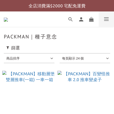
全店消費滿$2000 宅配免運費
全店消費滿$999 超商免運費
全店消費滿$999 超商免運費
PACKMAN｜種子意念
篩選
商品排序
每頁顯示 24 個