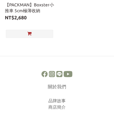
【PACKMAN】Boxster小
推車 5cm極薄收納
NT$2,680
關於我們
品牌故事
商店簡介