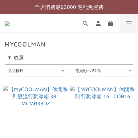
全店消費滿$2000 宅配免運費
全店消費滿$999 超商免運費
全店消費滿$999 超商免運費
MYCOOLMAN
篩選
商品排序
每頁顯示 24 個