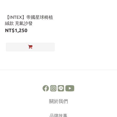
【INTEX】帝國星球椅植
絨款 充氣沙發
NT$1,250
關於我們
品牌故事