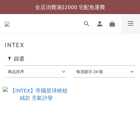
全店消費滿$2000 宅配免運費
全店消費滿$999 超商免運費
全店消費滿$999 超商免運費
INTEX
篩選
商品排序
每頁顯示 24 個