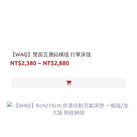
【WAQ】雙面五層結構毯 行軍床毯
NT$2,380 ~ NT$2,880