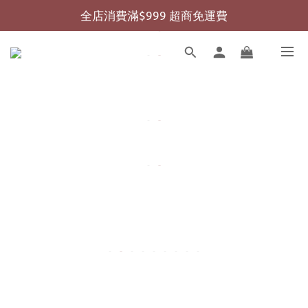
全店消費滿$999 超商免運費
全店消費滿$999 超商免運費
全店消費滿$2000 宅配免運費
全店消費滿$999 超商免運費