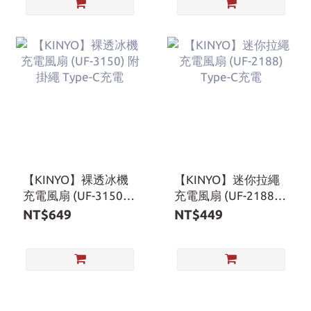
【KINYO】裸透冰機
【KINYO】迷你拉繩
充電風扇 (UF-3150)
充電風扇 (UF-2188)
附掛繩 Type-C充電
Type-C充電
NT$649
NT$449