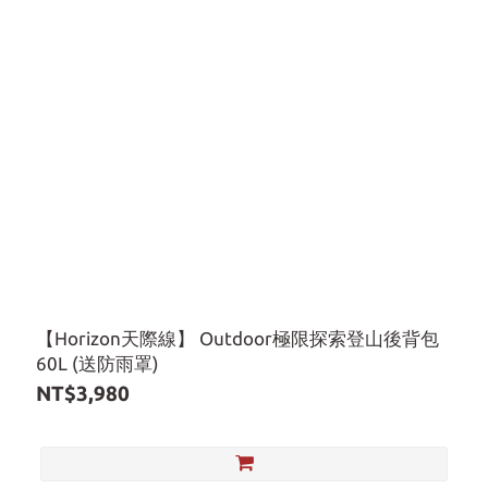
【Horizon天際線】 Outdoor極限探索登山後背包
60L (送防雨罩)
NT$3,980