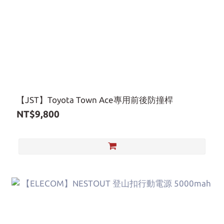
【JST】Toyota Town Ace專用前後防撞桿
NT$9,800