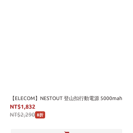
【ELECOM】NESTOUT 登山扣行動電源 5000mah
NT$1,832
NT$2,290
8折