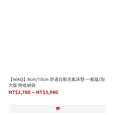
【WAQ】8cm/10cm 舒適自動充氣床墊 一般版/加
大版 附收納袋
NT$2,780 ~ NT$3,980