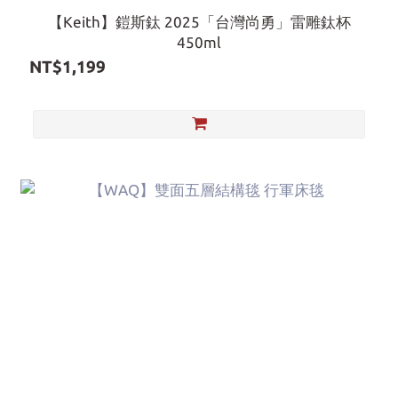
【Keith】鎧斯鈦 2025「台灣尚勇」雷雕鈦杯
450ml
NT$1,199