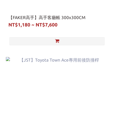
【FAKER高手】高手客廳帳 300x300CM
NT$1,180 ~ NT$7,600