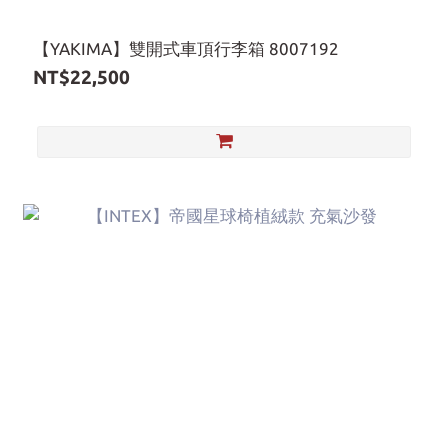
【YAKIMA】雙開式車頂行李箱 8007192
NT$22,500