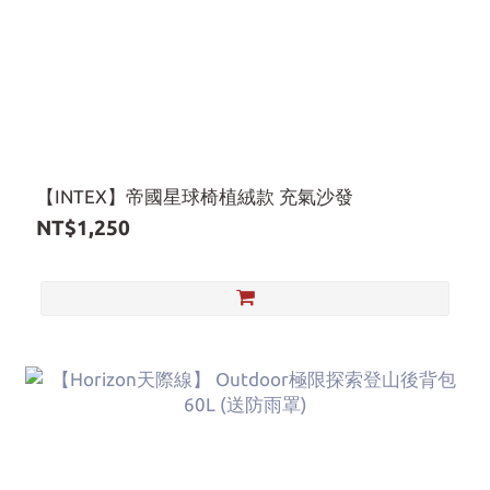
【INTEX】帝國星球椅植絨款 充氣沙發
NT$1,250