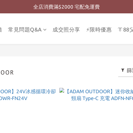
全店消費滿$2000 宅配免運費
全店消費滿$999 超商免運費
全店消費滿$999 超商免運費
借
常見問題Q&A
成交照分享
⚡限時優惠
👔8
篩
DOOR