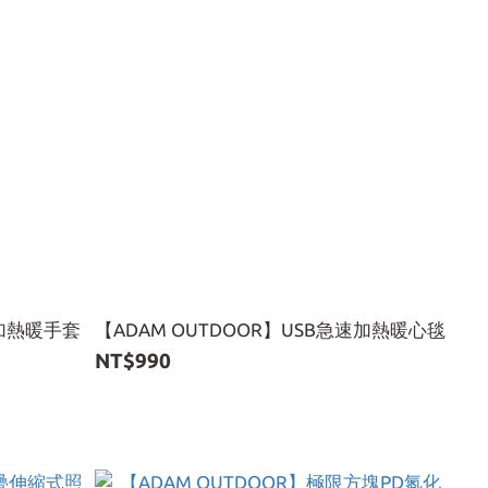
速加熱暖手套
【ADAM OUTDOOR】USB急速加熱暖心毯
NT$990