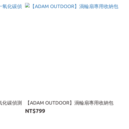
一氧化碳偵測
【ADAM OUTDOOR】渦輪扇專用收納包
NT$799