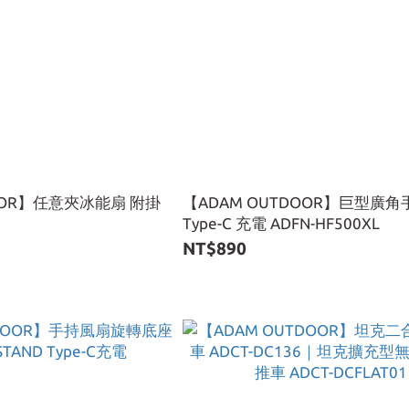
DOOR】任意夾冰能扇 附掛
【ADAM OUTDOOR】巨型廣
Type-C 充電 ADFN-HF500XL
NT$890