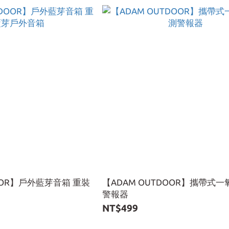
DOOR】戶外藍芽音箱 重裝
【ADAM OUTDOOR】攜帶式
警報器
NT$499