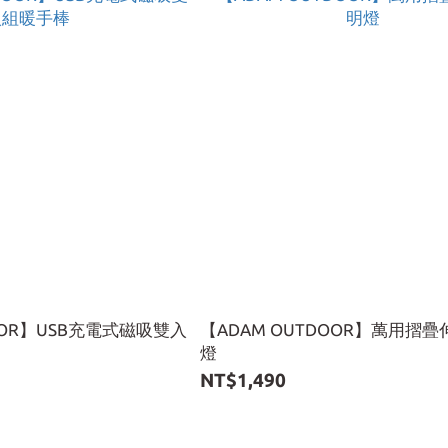
OOR】USB充電式磁吸雙入
【ADAM OUTDOOR】萬用摺
燈
NT$1,490