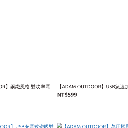
DOOR】鋼鐵風格 雙功率電
【ADAM OUTDOOR】USB急
NT$599