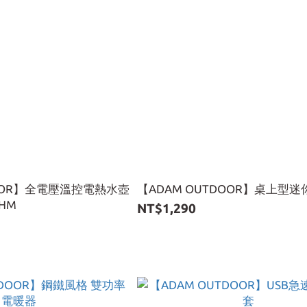
DOOR】全電壓溫控電熱水壺
【ADAM OUTDOOR】桌上型
0HM
NT$1,290