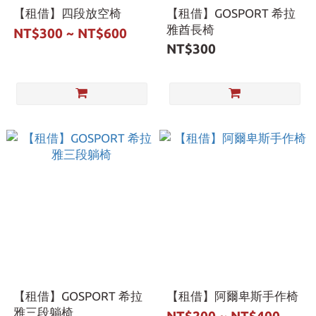
【租借】四段放空椅
【租借】GOSPORT 希拉
雅酋長椅
NT$300 ~ NT$600
NT$300
【租借】GOSPORT 希拉
【租借】阿爾卑斯手作椅
雅三段躺椅