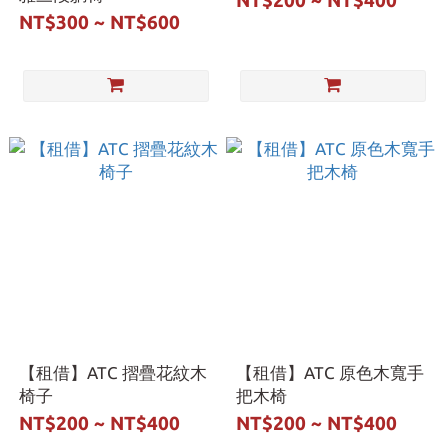
NT$200 ~ NT$400
NT$300 ~ NT$600
【租借】ATC 摺疊花紋木
【租借】ATC 原色木寬手
椅子
把木椅
NT$200 ~ NT$400
NT$200 ~ NT$400