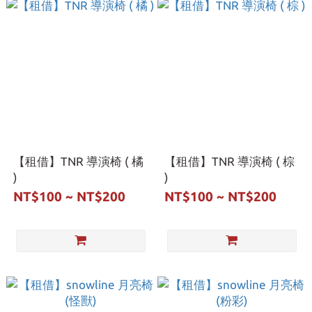
【租借】TNR 導演椅 ( 橘
【租借】TNR 導演椅 ( 棕
)
)
NT$100 ~ NT$200
NT$100 ~ NT$200