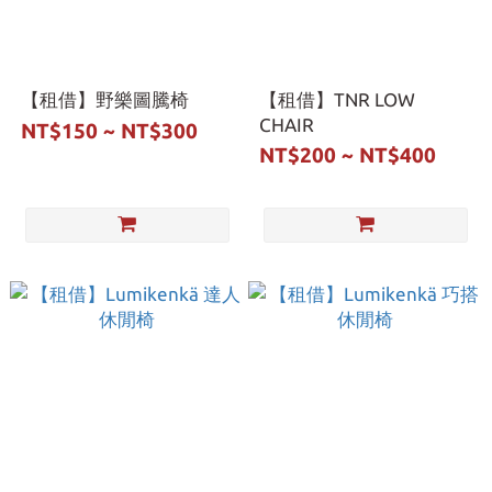
【租借】野樂圖騰椅
【租借】TNR LOW
CHAIR
NT$150 ~ NT$300
NT$200 ~ NT$400