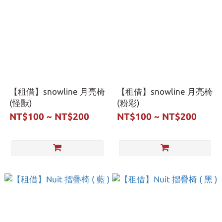
【租借】snowline 月亮椅
【租借】snowline 月亮椅
(怪獸)
(粉彩)
NT$100 ~ NT$200
NT$100 ~ NT$200