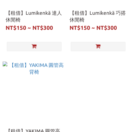
【租借】Lumikenkä 達人
【租借】Lumikenkä 巧搭
休閒椅
休閒椅
NT$150 ~ NT$300
NT$150 ~ NT$300
【租借】YAKIMA 圓管高