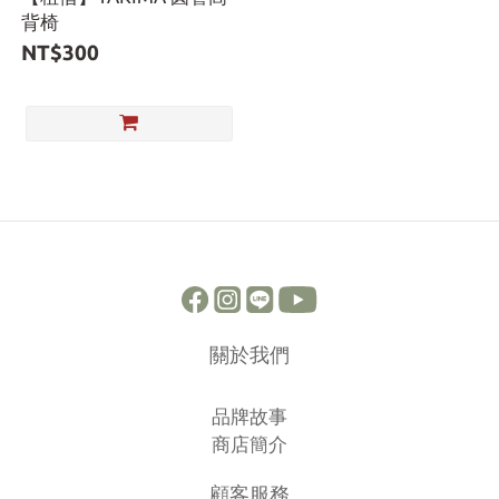
背椅
NT$300
關於我們
品牌故事
商店簡介
顧客服務