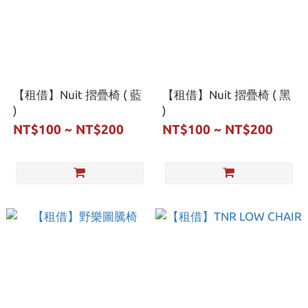
【租借】Nuit 摺疊椅 ( 藍
【租借】Nuit 摺疊椅 ( 黑
)
)
NT$100 ~ NT$200
NT$100 ~ NT$200