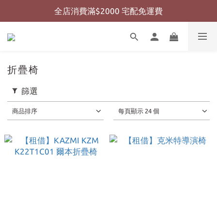
全店消費滿$2000 宅配免運費
全店消費滿$999 超商免運費
全店消費滿$999 超商免運費
折疊椅
篩選
商品排序
每頁顯示 24 個