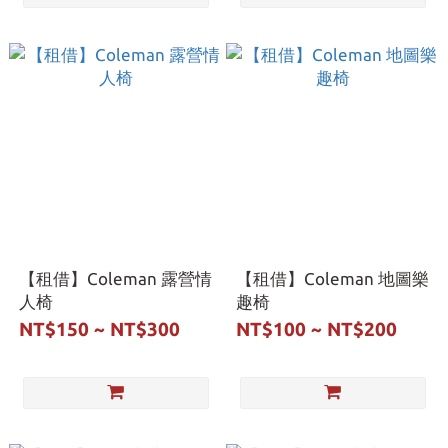
【租借】Coleman 露營情
【租借】Coleman 地圖樂
人椅
趣椅
NT$150 ~ NT$300
NT$100 ~ NT$200