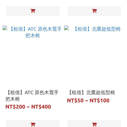
【租借】ATC 原色木寬手
【租借】北鷹超低型椅
把木椅
NT$50 ~ NT$100
NT$200 ~ NT$400