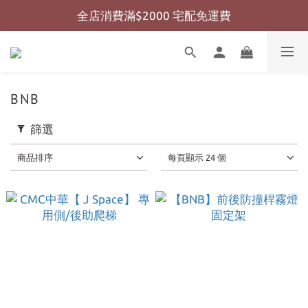
全店消費滿$2000 宅配免運費
全店消費滿$999 超商免運費
全店消費滿$999 超商免運費
BNB
篩選
商品排序
每頁顯示 24 個