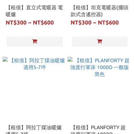
【租借】直立式電暖器 電
【租借】坦克電暖器(擺頭
暖爐
款式含遙控器)
NT$300 ~ NT$600
NT$300 ~ NT$600
【租借】阿拉丁煤油暖爐
【租借】PLANFORTY 超