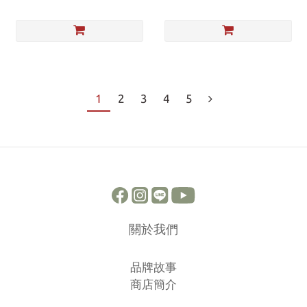
1
2
3
4
5
關於我們
品牌故事
商店簡介