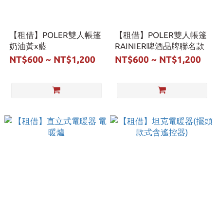
【租借】POLER雙人帳篷
【租借】POLER雙人帳篷
奶油黃x藍
RAINIER啤酒品牌聯名款
NT$600 ~ NT$1,200
NT$600 ~ NT$1,200