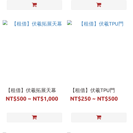
【租借】伏羲拓展天幕
【租借】伏羲TPU門
NT$500 ~ NT$1,000
NT$250 ~ NT$500