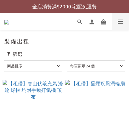
全店消費滿$2000 宅配免運費
全店消費滿$999 超商免運費
全店消費滿$999 超商免運費
裝備出租
篩選
商品排序
每頁顯示 24 個