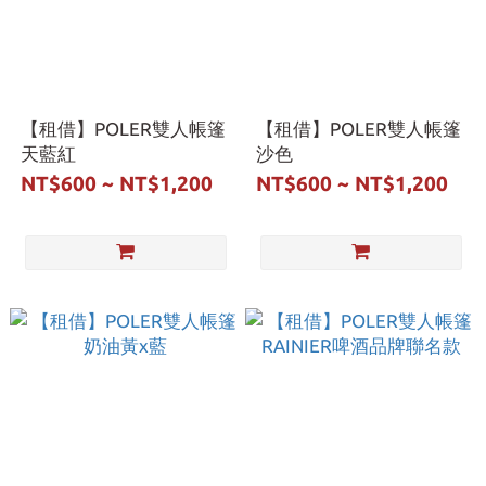
【租借】POLER雙人帳篷
【租借】POLER雙人帳篷
天藍紅
沙色
NT$600 ~ NT$1,200
NT$600 ~ NT$1,200