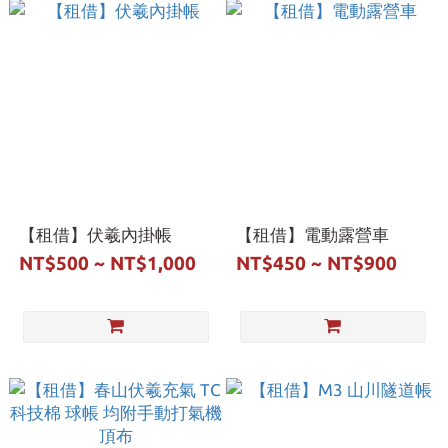
【租借】伏羲內掛帳
【租借】電動露營車
NT$500 ~ NT$1,000
NT$450 ~ NT$900