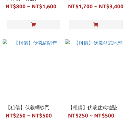
NT$800 ~ NT$1,600
NT$1,700 ~ NT$3,400
【租借】伏羲網紗門
【租借】伏羲盆式地墊
NT$250 ~ NT$500
NT$250 ~ NT$500