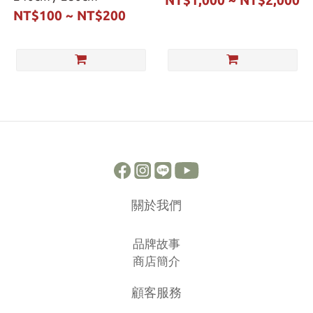
NT$1,000 ~ NT$2,000
NT$100 ~ NT$200
關於我們
品牌故事
商店簡介
顧客服務