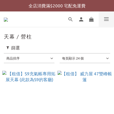
全店消費滿$2000 宅配免運費
全店消費滿$999 超商免運費
全店消費滿$999 超商免運費
天幕 / 營柱
篩選
商品排序
每頁顯示 24 個