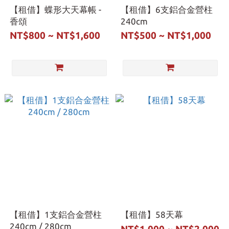
【租借】蝶形大天幕帳 -
【租借】6支鋁合金營柱
香頌
240cm
NT$800 ~ NT$1,600
NT$500 ~ NT$1,000
【租借】1支鋁合金營柱
【租借】58天幕
240cm / 280cm