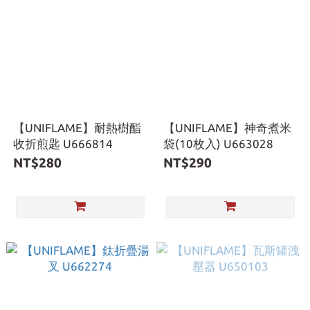
【UNIFLAME】耐熱樹酯
【UNIFLAME】神奇煮米
收折煎匙 U666814
袋(10枚入) U663028
NT$280
NT$290