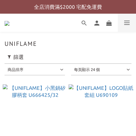
全店消費滿$2000 宅配免運費
全店消費滿$999 超商免運費
全店消費滿$999 超商免運費
UNIFLAME
篩選
商品排序
每頁顯示 24 個