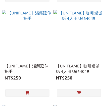
【UNIFLAME】湯瓢延伸
【UNIFLAME】咖啡過濾
把手
紙 4人用 U664049
NT$250
NT$250