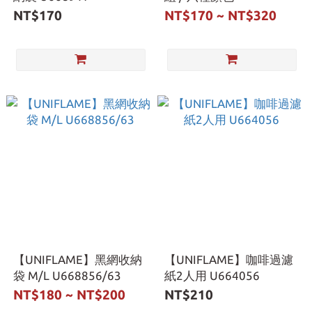
NT$170
NT$170 ~ NT$320
【UNIFLAME】黑網收納
【UNIFLAME】咖啡過濾
袋 M/L U668856/63
紙2人用 U664056
NT$180 ~ NT$200
NT$210