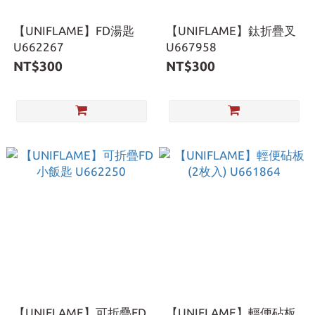
【UNIFLAME】FD湯匙
【UNIFLAME】鈦折疊叉
U662267
U667958
NT$300
NT$300
【UNIFLAME】可折疊FD
【UNIFLAME】輕便砧板