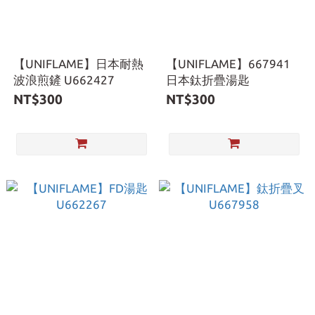
【UNIFLAME】日本耐熱
【UNIFLAME】667941
波浪煎鏟 U662427
日本鈦折疊湯匙
NT$300
NT$300