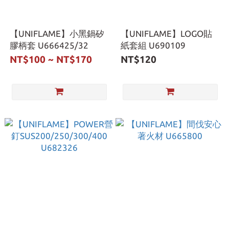
【UNIFLAME】小黑鍋矽
【UNIFLAME】LOGO貼
膠柄套 U666425/32
紙套組 U690109
NT$100 ~ NT$170
NT$120