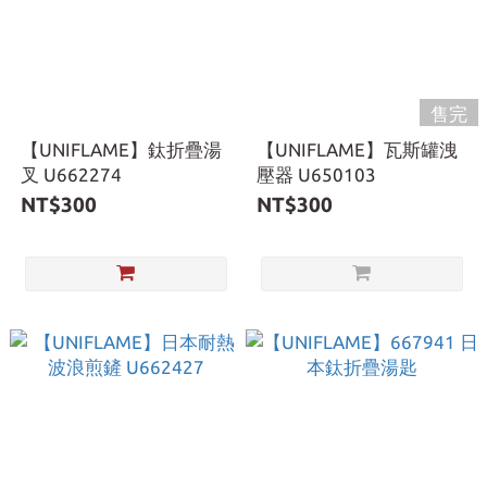
售完
【UNIFLAME】鈦折疊湯
【UNIFLAME】瓦斯罐洩
叉 U662274
壓器 U650103
NT$300
NT$300