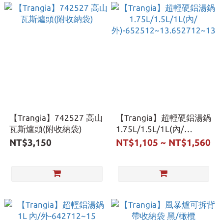
【Trangia】742527 高山
【Trangia】超輕硬鋁湯鍋
瓦斯爐頭(附收納袋)
1.75L/1.5L/1L(內/
外)-652512~13.652712~13
NT$3,150
NT$1,105 ~ NT$1,560