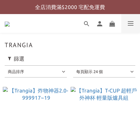
全店消費滿$2000 宅配免運費
全店消費滿$999 超商免運費
全店消費滿$999 超商免運費
TRANGIA
篩選
商品排序
每頁顯示 24 個