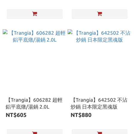
【Trangia】606282 超輕
【Trangia】642502 不沾
鋁平底燉/湯鍋 2.0L
炒鍋 日本限定黑魂版
NT$605
NT$880