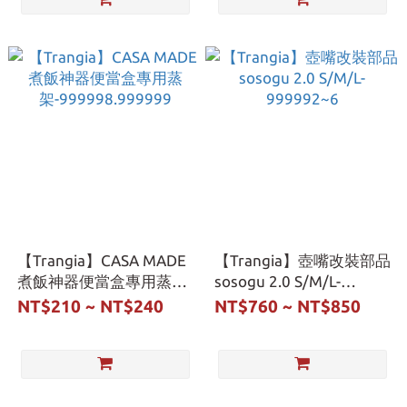
【Trangia】CASA MADE
【Trangia】壺嘴改裝部品
煮飯神器便當盒專用蒸
sosogu 2.0 S/M/L-
架-999998.999999
999992~6
NT$210 ~ NT$240
NT$760 ~ NT$850