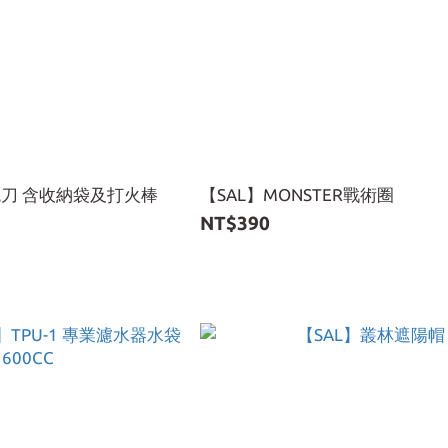
刀 含收納袋及打火棒
【SAL】MONSTER戰術圈
NT$390