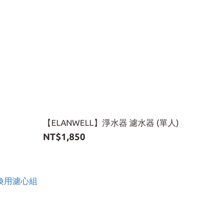
【ELANWELL】淨水器 濾水器 (單人)
NT$1,850