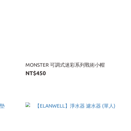
MONSTER 可調式迷彩系列戰術小帽
NT$450