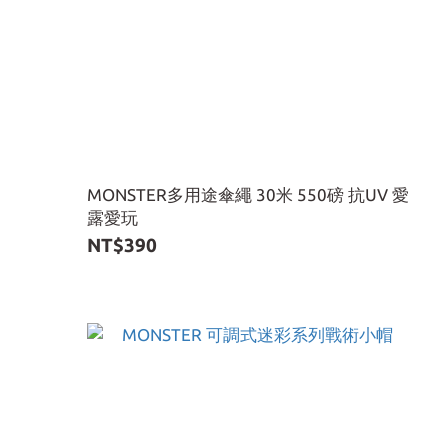
MONSTER多用途傘繩 30米 550磅 抗UV 愛
露愛玩
NT$390