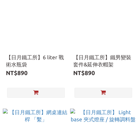
【日月鐵工所】6 liter 戰
【日月鐵工所】鐵男變裝
術水瓶袋
套件&延伸衣帽架
NT$890
NT$890