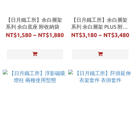
【日月鐵工所】余白層架
【日月鐵工所】余白層架
系列 余白底座 附收納袋
系列 余白層架 PLUS 附收
納袋
NT$1,580 ~ NT$1,880
NT$3,180 ~ NT$3,480