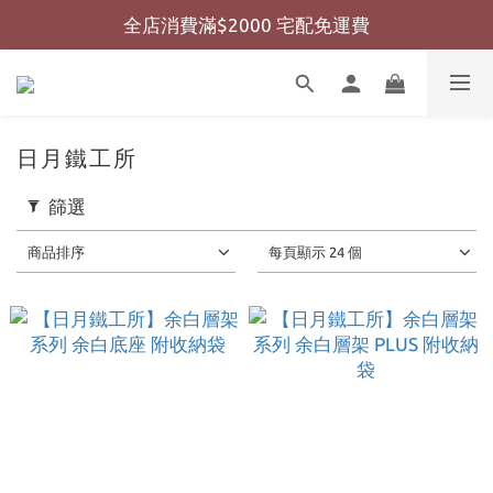
全店消費滿$2000 宅配免運費
全店消費滿$999 超商免運費
全店消費滿$999 超商免運費
日月鐵工所
篩選
商品排序
每頁顯示 24 個