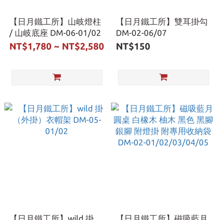
【日月鐵工所】山岐燈柱
【日月鐵工所】雙耳掛勾
/ 山岐底座 DM-06-01/02
DM-02-06/07
NT$1,780 ~ NT$2,580
NT$150
【日月鐵工所】wild 掛
【日月鐵工所】磁吸藍月