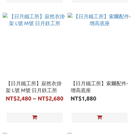
【日月鐵工所】寂然衣掛
【日月鐵工所】索爾配件-
架 L號 M號 日月鉄工所
增高底座
NT$2,480 ~ NT$2,680
NT$1,880