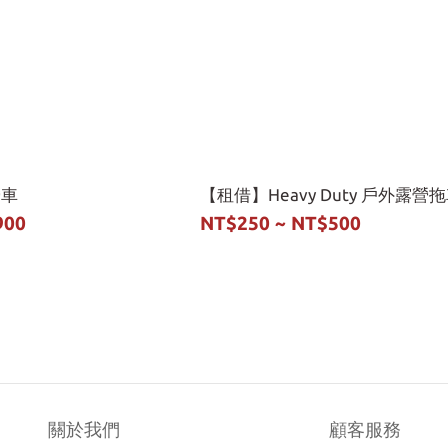
營車
【租借】Heavy Duty 戶外露營
900
NT$250 ~ NT$500
關於我們
顧客服務