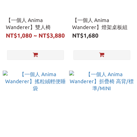
【一個人 Anima
【一個人 Anima
Wanderer】雙人椅
Wanderer】燈架桌板組
NT$1,080 ~ NT$3,880
NT$1,680