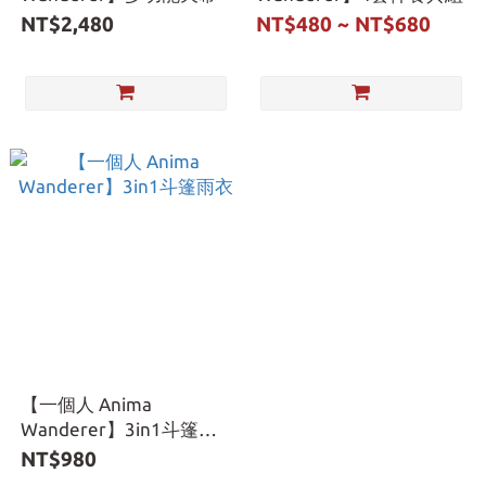
NT$2,480
NT$480 ~ NT$680
【一個人 Anima
Wanderer】3in1斗篷雨
衣
NT$980