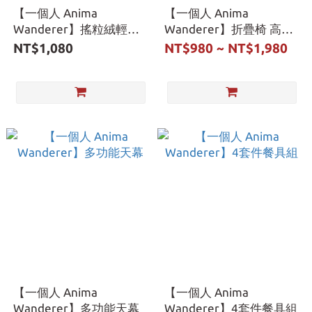
【一個人 Anima
【一個人 Anima
Wanderer】搖粒絨輕便
Wanderer】折疊椅 高背/
睡袋
標準/MINI
NT$1,080
NT$980 ~ NT$1,980
【一個人 Anima
【一個人 Anima
Wanderer】多功能天幕
Wanderer】4套件餐具組