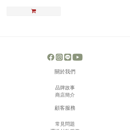
關於我們
品牌故事
商店簡介
顧客服務
常見問題