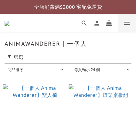
全店消費滿$2000 宅配免運費
全店消費滿$999 超商免運費
全店消費滿$999 超商免運費
ANIMAWANDERER｜一個人
篩選
商品排序
每頁顯示 24 個