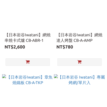
【日本岩谷Iwatani】網燒
【日本岩谷Iwatani】網燒
串燒卡式爐 CB-ABR-1
達人烤盤 CB-A-AMP
NT$2,600
NT$780