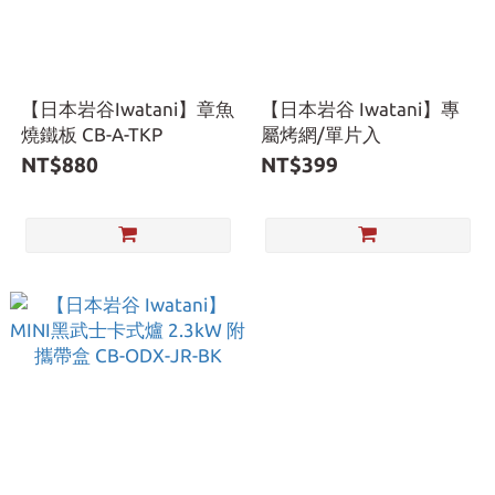
【日本岩谷Iwatani】章魚
【日本岩谷 Iwatani】專
燒鐵板 CB-A-TKP
屬烤網/單片入
NT$880
NT$399