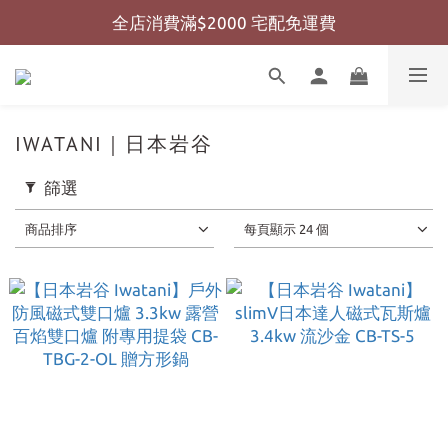
全店消費滿$2000 宅配免運費
全店消費滿$999 超商免運費
全店消費滿$999 超商免運費
IWATANI｜日本岩谷
篩選
商品排序
每頁顯示 24 個