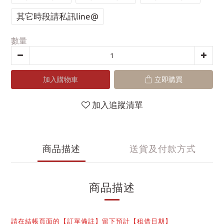
其它時段請私訊line@
數量
加入購物車
立即購買
加入追蹤清單
商品描述
送貨及付款方式
商品描述
請在結帳頁面的【訂單備註】留下預計【租借日期】