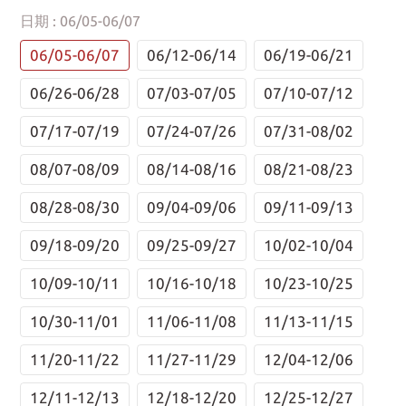
日期
: 06/05-06/07
06/05-06/07
06/12-06/14
06/19-06/21
06/26-06/28
07/03-07/05
07/10-07/12
07/17-07/19
07/24-07/26
07/31-08/02
08/07-08/09
08/14-08/16
08/21-08/23
08/28-08/30
09/04-09/06
09/11-09/13
09/18-09/20
09/25-09/27
10/02-10/04
10/09-10/11
10/16-10/18
10/23-10/25
10/30-11/01
11/06-11/08
11/13-11/15
11/20-11/22
11/27-11/29
12/04-12/06
12/11-12/13
12/18-12/20
12/25-12/27