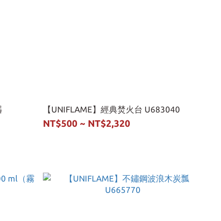
器
【UNIFLAME】經典焚火台 U683040
NT$500 ~ NT$2,320