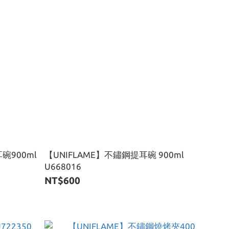
碗900ml
【UNIFLAME】不鏽鋼提耳碗 900ml
U668016
NT$600