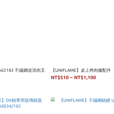
U662182 不鏽鋼波浪肉叉
【UNIFLAME】桌上烤肉爐配件
NT$510 ~ NT$1,100