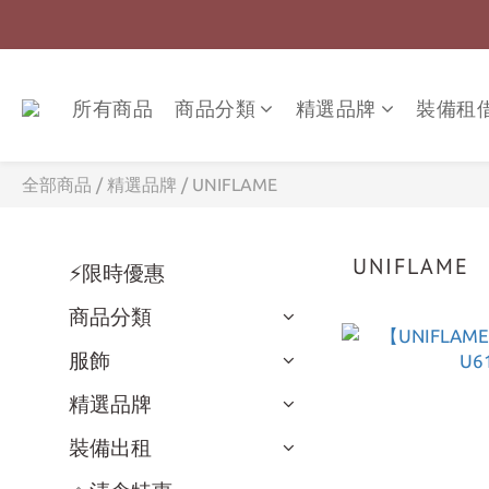
所有商品
商品分類
精選品牌
裝備租
全部商品
/
精選品牌
/
UNIFLAME
UNIFLAME
⚡限時優惠
商品分類
服飾
精選品牌
裝備出租