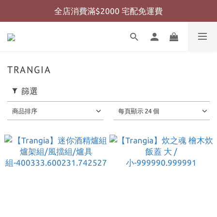
全店消費滿$2000 宅配免運費
全店消費滿$999 超商免運費
全店消費滿$999 超商免運費
TRANGIA
篩選
商品排序
每頁顯示 24 個