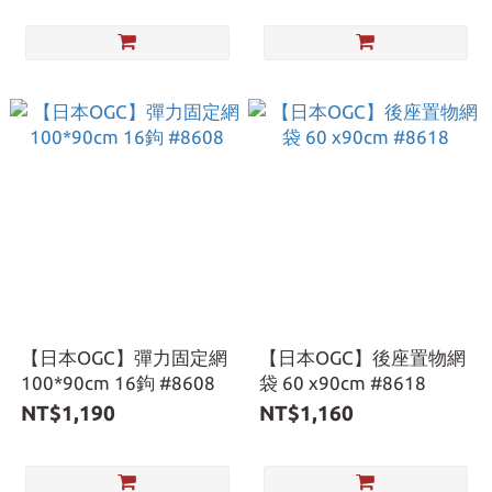
【日本OGC】彈力固定網
【日本OGC】後座置物網
100*90cm 16鉤 #8608
袋 60 x90cm #8618
NT$1,190
NT$1,160