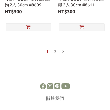
鉤 2入 30cm #8609
繩 2入 30cm #8611
NT$300
NT$300
1
2
關於我們