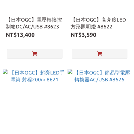
【日本OGC】電壓轉換控
【日本OGC】高亮度LED
制箱DC/AC/USB #8623
方形照明燈 #8622
NT$13,400
NT$3,590