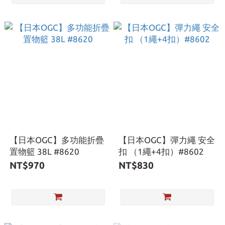
【日本OGC】多功能折疊
【日本OGC】彈力繩 安全
置物籃 38L #8620
扣 （1繩+4扣）#8602
NT$970
NT$830