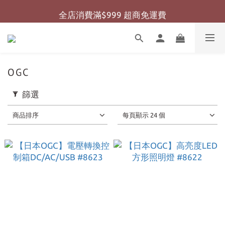
全店消費滿$999 超商免運費
全店消費滿$999 超商免運費
全店消費滿$2000 宅配免運費
全店消費滿$999 超商免運費
OGC
篩選
商品排序
每頁顯示 24 個