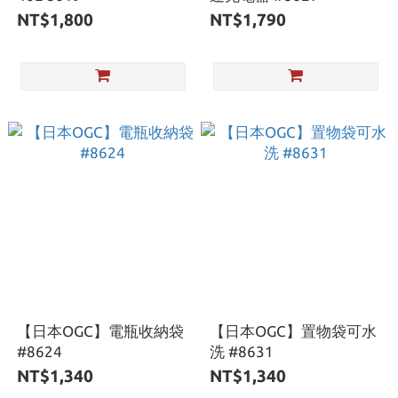
NT$1,800
NT$1,790
【日本OGC】電瓶收納袋
【日本OGC】置物袋可水
#8624
洗 #8631
NT$1,340
NT$1,340