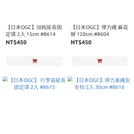
【日本OGC】頭枕延長固
【日本OGC】彈力繩 麻花
定環 2入 15cm #8614
辮 120cm #8604
NT$450
NT$450