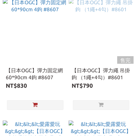
售完
【日本OGC】彈力固定網
【日本OGC】彈力繩 吊掛
60*90cm 4鉤 #8607
鉤 （1繩+4勾）#8601
NT$830
NT$790