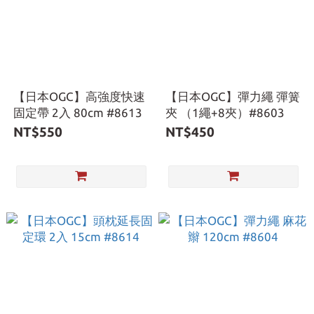
【日本OGC】高強度快速
【日本OGC】彈力繩 彈簧
固定帶 2入 80cm #8613
夾 （1繩+8夾）#8603
NT$550
NT$450