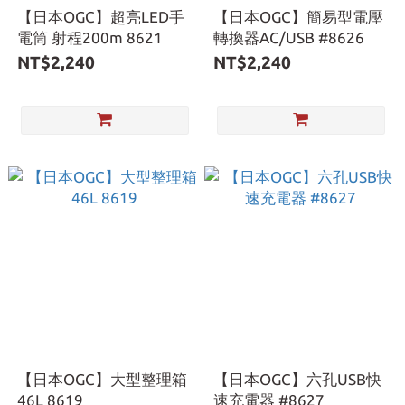
【日本OGC】超亮LED手
【日本OGC】簡易型電壓
電筒 射程200m 8621
轉換器AC/USB #8626
NT$2,240
NT$2,240
【日本OGC】大型整理箱
【日本OGC】六孔USB快
46L 8619
速充電器 #8627