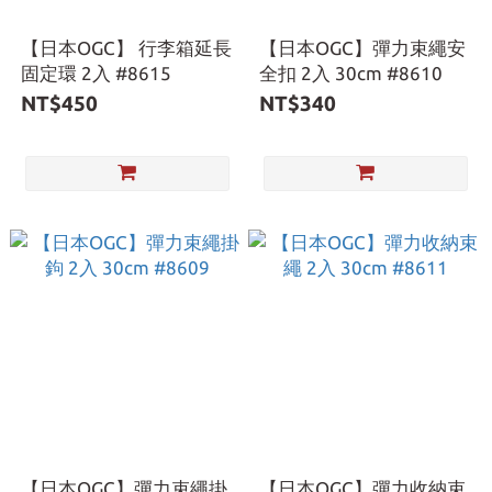
【日本OGC】 行李箱延長
【日本OGC】彈力束繩安
固定環 2入 #8615
全扣 2入 30cm #8610
NT$450
NT$340
【日本OGC】彈力束繩掛
【日本OGC】彈力收納束