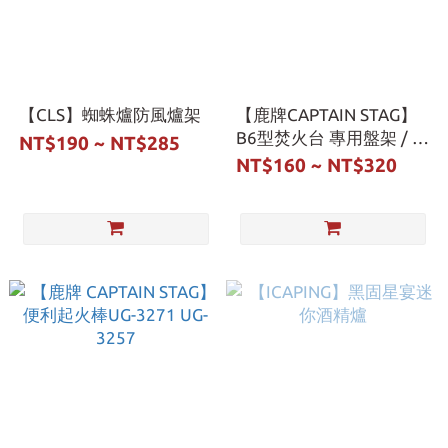
【CLS】蜘蛛爐防風爐架
【鹿牌CAPTAIN STAG】
B6型焚火台 專用盤架 / 烤
NT$190 ~ NT$285
網 UG-2015
NT$160 ~ NT$320