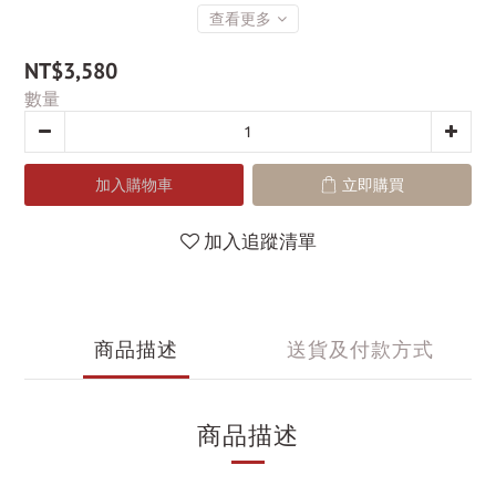
查看更多
NT$3,580
數量
加入購物車
立即購買
加入追蹤清單
商品描述
送貨及付款方式
商品描述