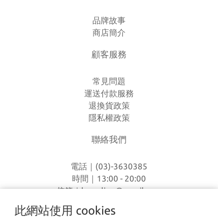
品牌故事
商店簡介
顧客服務
常見問題
運送付款服務
退換貨政策
隱私權政策
聯絡我們
電話｜(03)-3630385
時間｜13:00 - 20:00
信箱｜
loverlien@gmail.com
地址｜桃園市八德區和平路1168巷7號
此網站使用 cookies