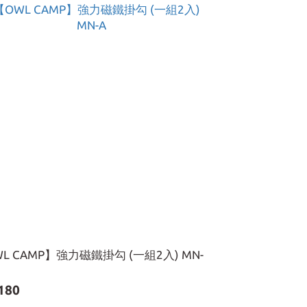
L CAMP】強力磁鐵掛勾 (一組2入) MN-
180