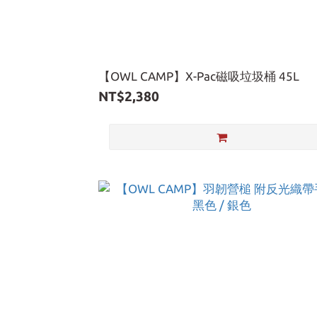
【OWL CAMP】X-Pac磁吸垃圾桶 45L
NT$2,380