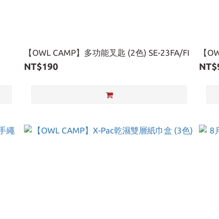
【OWL CAMP】多功能叉匙 (2色) SE-23FA/FI
【OW
NT$190
NT$