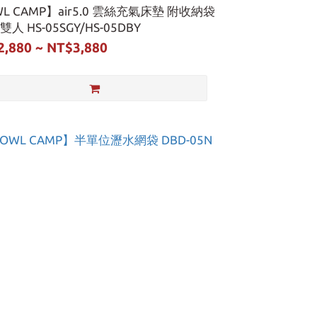
L CAMP】air5.0 雲絲充氣床墊 附收納袋
雙人 HS-05SGY/HS-05DBY
2,880 ~ NT$3,880