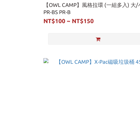
【OWL CAMP】風格拉環 (一組多入) 大/
PR-BS PR-B
NT$100 ~ NT$150