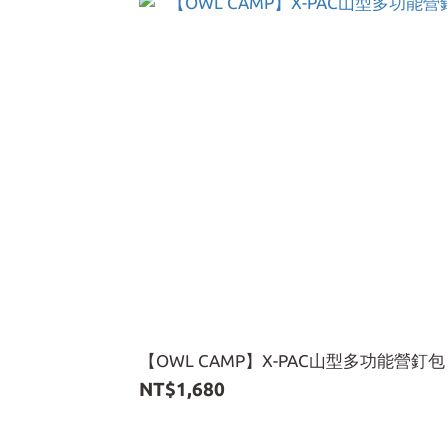
【OWL CAMP】X-PAC山型多功能營釘包
NT$1,680