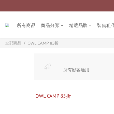
所有商品
商品分類
精選品牌
裝備租
全部商品
OWL CAMP 85折
所有顧客適用
OWL CAMP 85折