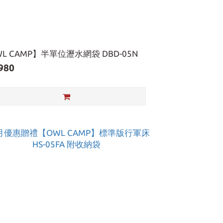
L CAMP】半單位瀝水網袋 DBD-05N
980