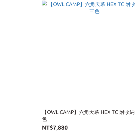
【OWL CAMP】六角天幕 HEX TC 附收
色
NT$7,880