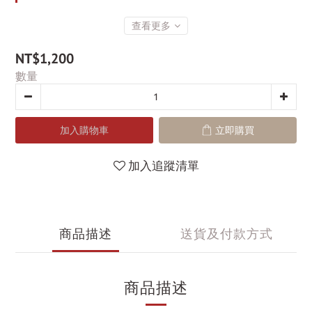
查看更多
NT$1,200
數量
加入購物車
立即購買
加入追蹤清單
商品描述
送貨及付款方式
商品描述