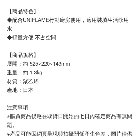
【商品特色】
◆配合UNIFLAME行動廚房使用，適用裝填生活飲用
水
◆輕量方便.不占空間
【商品規格】
展開：約 525×220×143mm
重量：約 1.3kg
材質：聚乙烯
產地：日本
注意事項：
※購買商品後應在取貨日開始的七日內確定商品有無問
題。
※產品可能因網頁呈現與拍攝關係產生色差，圖片僅供