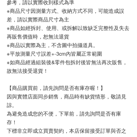
參考，請以實際收到樣式為準
※商品尺寸因測量方式、收納方式不同，可能造成誤
差，請以實際商品尺寸為主
※商品如經拆封、使用、或拆解以致缺乏完整性及失去
再販售價值時，恕無法退貨
※商品以實際為主，不含圖中拍攝道具。
※平放測量尺寸誤差+-3cm內皆屬正常範圍
※如商品經過組裝後&零件包拆封後皆無法再次販售，
故無法接受退貨！
【商品購買前，請先詢問是否有庫存喔！】
因與實體店面同步銷售，商品時有缺貨情形，敬請見
諒。
為避免造成您的不便，下單前，請先詢問是否有庫
存！
下標非立即成立買賣契約，本店保留接受訂單與否之