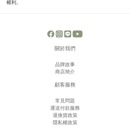
權利。
關於我們
品牌故事
商店簡介
顧客服務
常見問題
運送付款服務
退換貨政策
隱私權政策