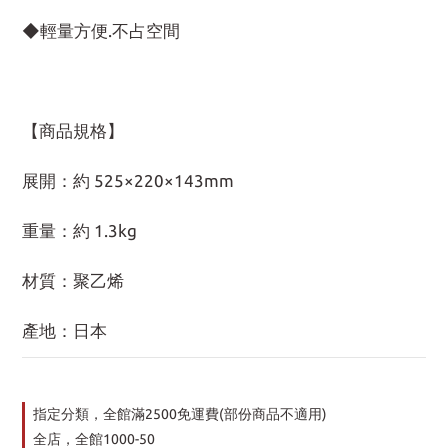
◆輕量方便.不占空間
【商品規格】
展開：約 525×220×143mm
重量：約 1.3kg
材質：聚乙烯
產地：日本
指定分類，全館滿2500免運費(部份商品不適用)
全店，全館1000-50