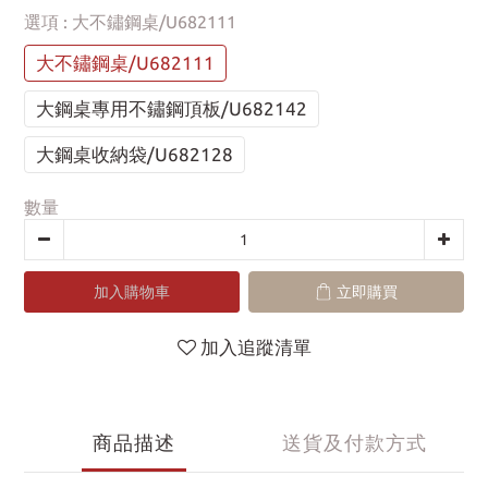
選項
: 大不鏽鋼桌/U682111
大不鏽鋼桌/U682111
大鋼桌專用不鏽鋼頂板/U682142
大鋼桌收納袋/U682128
數量
加入購物車
立即購買
加入追蹤清單
商品描述
送貨及付款方式