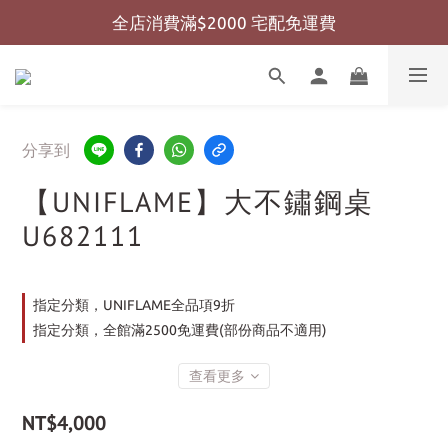
全店消費滿$2000 宅配免運費
全店消費滿$999 超商免運費
全店消費滿$999 超商免運費
分享到
【UNIFLAME】大不鏽鋼桌
U682111
指定分類，UNIFLAME全品項9折
指定分類，全館滿2500免運費(部份商品不適用)
查看更多
NT$4,000