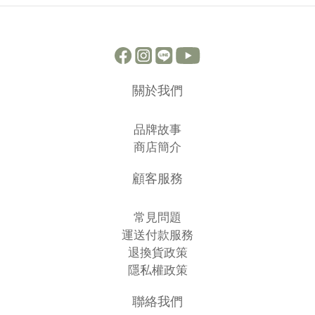
關於我們
品牌故事
商店簡介
顧客服務
常見問題
運送付款服務
退換貨政策
隱私權政策
聯絡我們