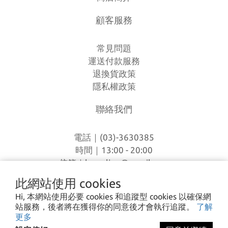
顧客服務
常見問題
運送付款服務
退換貨政策
隱私權政策
聯絡我們
電話｜(03)-3630385
時間｜13:00 - 20:00
信箱｜
loverlien@gmail.com
地址｜桃園市八德區和平路1168巷7號
此網站使用 cookies
Hi, 本網站使用必要 cookies 和追蹤型 cookies 以確保網
站服務，後者將在獲得你的同意後才會執行追蹤。
了解
I CA PING ©2023 愛露愛玩 All rights reserved.
更多