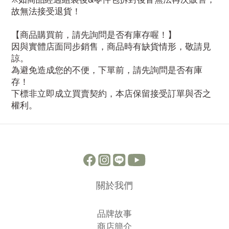
故無法接受退貨！
【商品購買前，請先詢問是否有庫存喔！】
因與實體店面同步銷售，商品時有缺貨情形，敬請見
諒。
為避免造成您的不便，下單前，請先詢問是否有庫
存！
下標非立即成立買賣契約，本店保留接受訂單與否之
權利。
關於我們
品牌故事
商店簡介