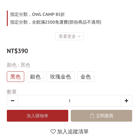
指定分類，OWL CAMP 85折
指定分類，全館滿2500免運費(部份商品不適用)
查看更多
NT$390
顏色
: 黑色
黑色
銀色
玫瑰金色
金色
數量
加入購物車
立即購買
加入追蹤清單