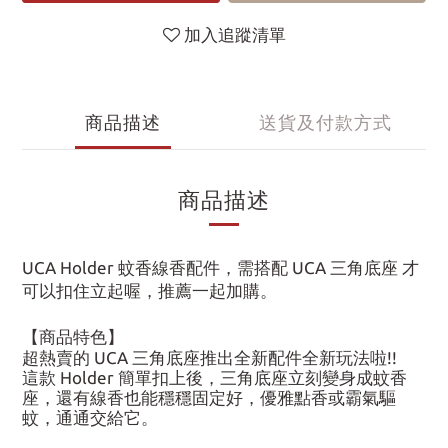
加入追蹤清單
商品描述
送貨及付款方式
商品描述
UCA Holder 蚊香線香配件，需搭配 UCA 三角底座 才
可以扣住立起喔，推薦一起加購。
【商品特色】
超熱賣的 UCA 三角底座推出全新配件全新玩法啦!!
這款 Holder 簡單扣上後，三角底座立刻變身成蚊香
座，還有線香也能穩穩固定好，優雅點香或霸氣驅
蚊，通通交給它。