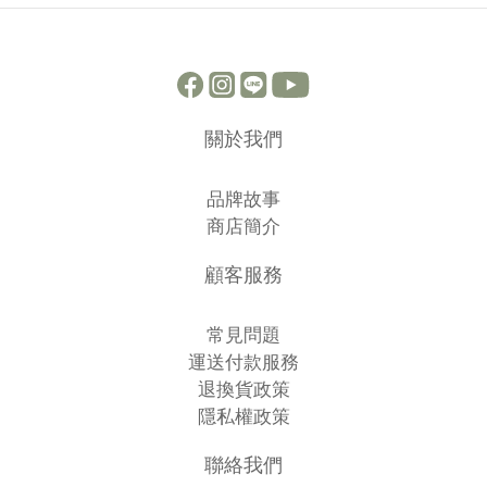
關於我們
品牌故事
商店簡介
顧客服務
常見問題
運送付款服務
退換貨政策
隱私權政策
聯絡我們