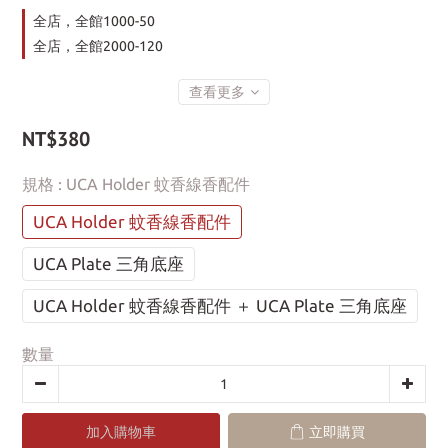
全店，全館1000-50
全店，全館2000-120
查看更多
NT$380
規格
: UCA Holder 蚊香線香配件
UCA Holder 蚊香線香配件
UCA Plate 三角底座
UCA Holder 蚊香線香配件 ＋ UCA Plate 三角底座
數量
加入購物車
立即購買