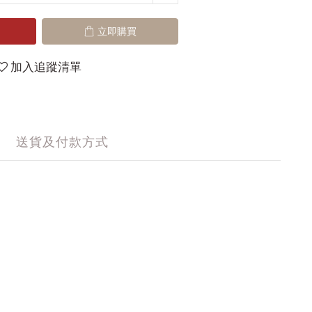
立即購買
加入追蹤清單
送貨及付款方式