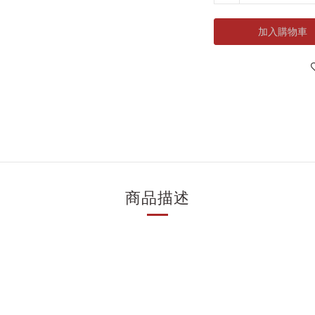
加入購物車
商品描述