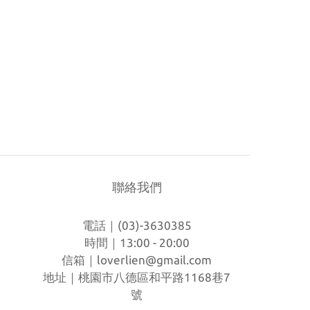
聯絡我們
電話｜(03)-3630385
時間｜13:00 - 20:00
信箱｜
loverlien@gmail.com
地址｜桃園市八德區和平路1168巷7
號