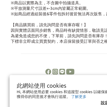
※商品以實際為主，不含圖中拍攝道具。
※平放測量尺寸誤差+-3cm內皆屬正常範圍。
※如商品經過組裝後&零件包拆封後皆無法再次販售，
【商品購買前，請先詢問是否有庫存喔！】
因與實體店面同步銷售，商品時有缺貨情形，敬請見
為避免造成您的不便，下單前，請先詢問是否有庫存
下標非立即成立買賣契約，本店保留接受訂單與否之
此網站使用 cookies
Hi, 本網站使用必要 cookies 和追蹤型 cookies 
獲得你的同意後才會執行追蹤。
了解更多
設