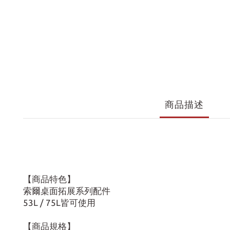
商品描述
【商品特色】
索爾桌面拓展系列配件
53L / 75L皆可使用
【商品規格】