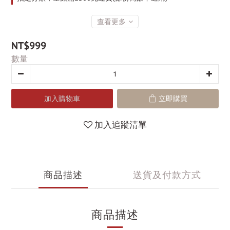
查看更多
NT$999
數量
加入購物車
立即購買
加入追蹤清單
商品描述
送貨及付款方式
商品描述