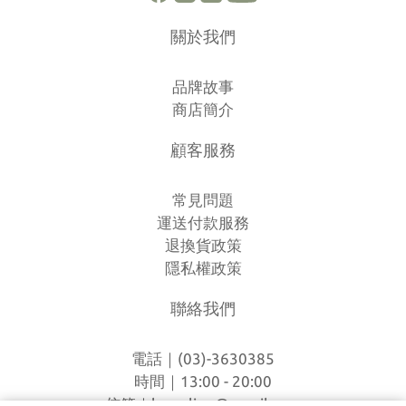
關於我們
品牌故事
商店簡介
顧客服務
常見問題
運送付款服務
退換貨政策
隱私權政策
聯絡我們
電話｜(03)-3630385
時間｜13:00 - 20:00
信箱｜
loverlien@gmail.com