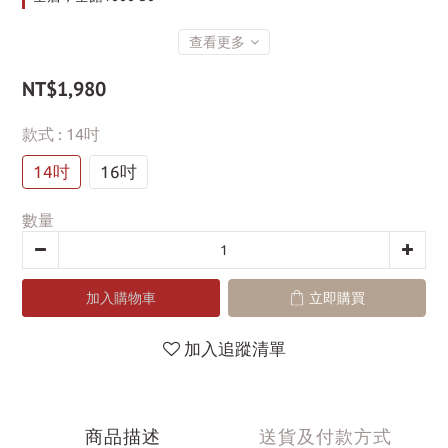
查看更多
NT$1,980
款式
: 14吋
14吋
16吋
數量
加入購物車
立即購買
加入追蹤清單
商品描述
送貨及付款方式