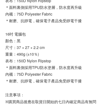
表布：150D Nylon Ripstop
＊面料裏側採用TPU防水塗層，防水度再升級
內襯：75D Polyester Fabric
＊耐磨、抗靜電，確保電子產品免受靜電干擾
16吋 電腦包
顏色：黑
尺寸：37 × 27 × 2.2 cm
重量：490g (±10％)
表布：150D Nylon Ripstop
＊面料裏側採用TPU防水塗層，防水度再升級
內襯：75D Polyester Fabric
＊耐磨、抗靜電，確保電子產品免受靜電干擾
注意事項：
※購買商品後應在取貨日開始的七日內確定商品有無問