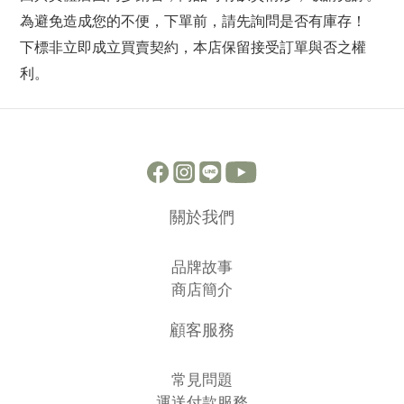
為避免造成您的不便，下單前，請先詢問是否有庫存！
下標非立即成立買賣契約，本店保留接受訂單與否之權
利。
關於我們
品牌故事
商店簡介
顧客服務
常見問題
運送付款服務