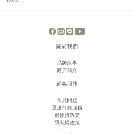
關於我們
品牌故事
商店簡介
顧客服務
常見問題
運送付款服務
退換貨政策
隱私權政策