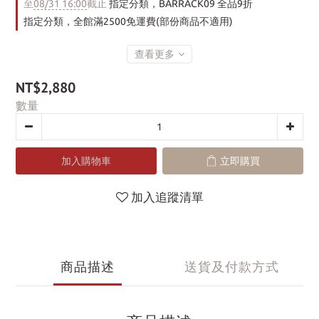
至
08/31 16:00
截止
指定分類，BARRACK09 全品9折
指定分類，全館滿2500免運費(部份商品不適用)
查看更多
NT$2,880
數量
加入購物車
立即購買
加入追蹤清單
商品描述
送貨及付款方式