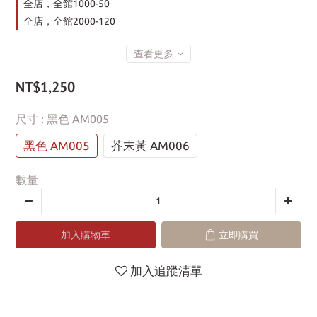
全店，全館1000-50
全店，全館2000-120
查看更多
NT$1,250
尺寸
: 黑色 AM005
黑色 AM005
芥末黃 AM006
數量
加入購物車
立即購買
加入追蹤清單