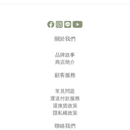
關於我們
品牌故事
商店簡介
顧客服務
常見問題
運送付款服務
退換貨政策
隱私權政策
聯絡我們