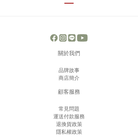
關於我們
品牌故事
商店簡介
顧客服務
常見問題
運送付款服務
退換貨政策
隱私權政策