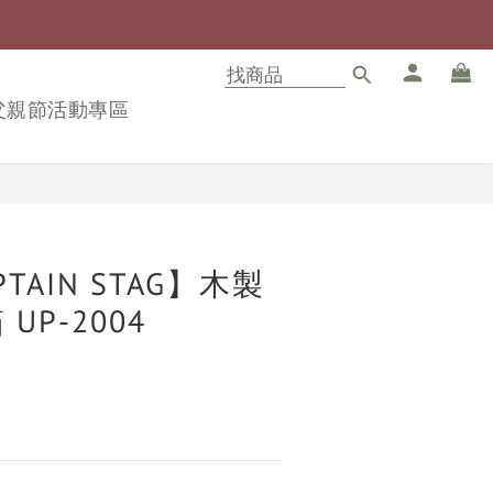
8父親節活動專區
立即購買
TAIN STAG】木製
UP-2004