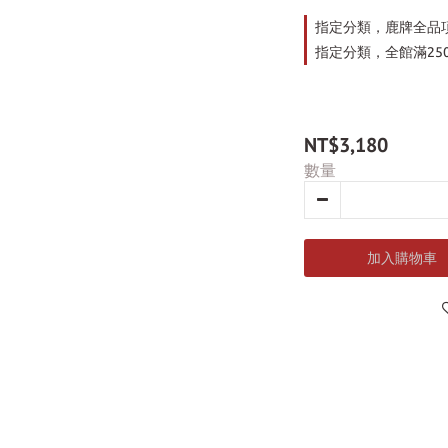
指定分類，鹿牌全品
指定分類，全館滿25
NT$3,180
數量
加入購物車