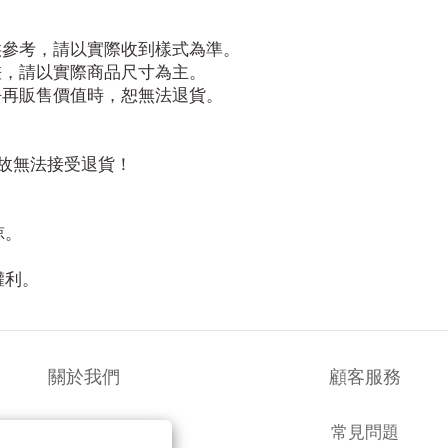
供參考，請以實際收到樣式為準。
差，請以實際商品尺寸為主。
去再販售價值時，恕無法退貨。
故無法接受退貨！
諒。
！
權利。
關於我們
顧客服務
品牌故事
常見問題