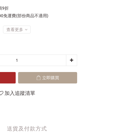
項9折
00免運費(部份商品不適用)
查看更多
立即購買
加入追蹤清單
送貨及付款方式