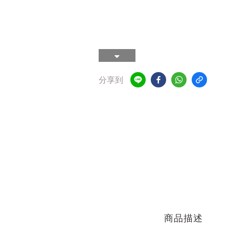
分享到
商品描述