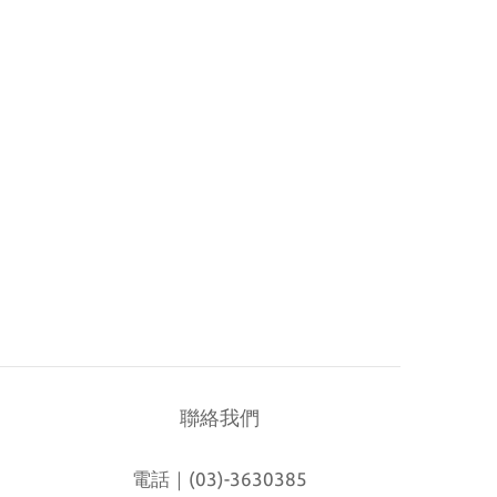
聯絡我們
電話｜(03)-3630385