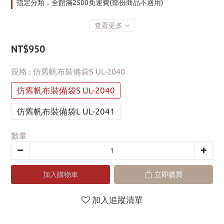
指定分類，全館滿2500免運費(部份商品不適用)
查看更多
NT$950
規格
: 仿舊帆布裝備袋S UL-2040
仿舊帆布裝備袋S UL-2040
仿舊帆布裝備袋L UL-2041
數量
加入購物車
立即購買
加入追蹤清單