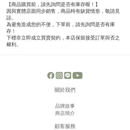
【商品購買前，請先詢問是否有庫存喔！】
因與實體店面同步銷售，商品時有缺貨情形，敬請見
諒。
為避免造成您的不便，下單前，請先詢問是否有庫
存！
下標非立即成立買賣契約，本店保留接受訂單與否之
權利。
關於我們
品牌故事
商店簡介
顧客服務