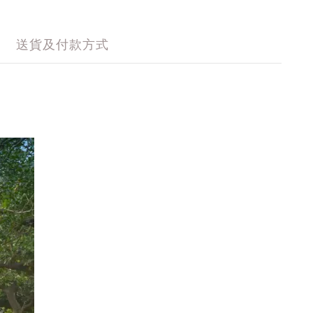
送貨及付款方式