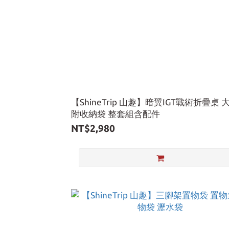
【ShineTrip 山趣】暗翼IGT戰術折疊桌 
附收納袋 整套組含配件
NT$2,980