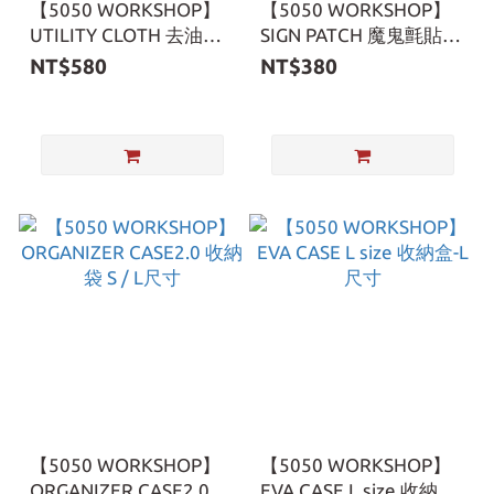
【5050 WORKSHOP】
【5050 WORKSHOP】
UTILITY CLOTH 去油抹
SIGN PATCH 魔鬼氈貼片
布 1組3入 附收納袋
1組4入
NT$580
NT$380
【5050 WORKSHOP】
【5050 WORKSHOP】
ORGANIZER CASE2.0 收
EVA CASE L size 收納盒-