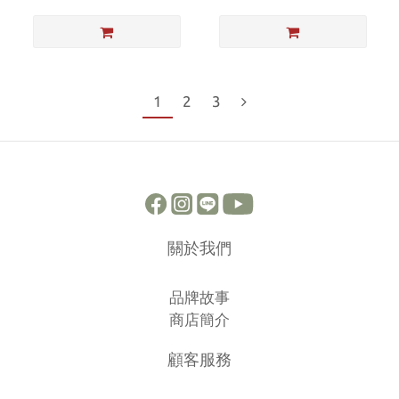
1
2
3
關於我們
品牌故事
商店簡介
顧客服務