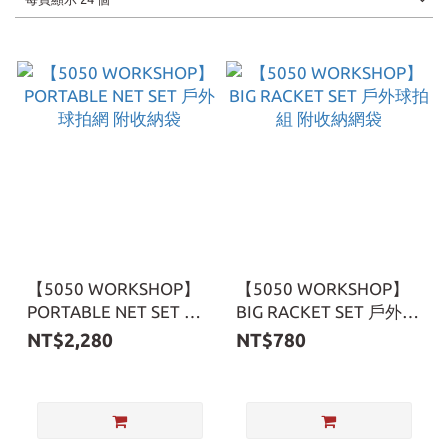
【5050 WORKSHOP】
【5050 WORKSHOP】
PORTABLE NET SET 戶
BIG RACKET SET 戶外球
外球拍網 附收納袋
拍組 附收納網袋
NT$2,280
NT$780