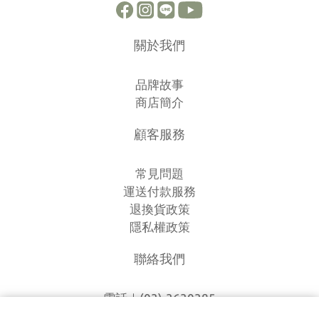
關於我們
品牌故事
商店簡介
顧客服務
常見問題
運送付款服務
退換貨政策
隱私權政策
聯絡我們
電話｜(03)-3630385
時間｜13:00 - 20:00