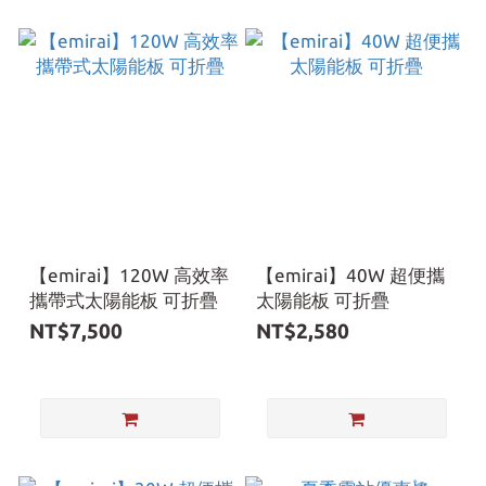
【emirai】120W 高效率
【emirai】40W 超便攜
攜帶式太陽能板 可折疊
太陽能板 可折疊
NT$7,500
NT$2,580