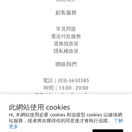
顧客服務
常見問題
運送付款服務
退換貨政策
隱私權政策
聯絡我們
電話｜(03)-3630385
時間｜13:00 - 20:00
信箱｜
loverlien@gmail.com
地址｜桃園市八德區和平路1168巷7號
此網站使用 cookies
Hi, 本網站使用必要 cookies 和追蹤型 cookies 以確保網
站服務，後者將在獲得你的同意後才會執行追蹤。
了解
I CA PING ©2023 愛露愛玩 All rights reserved.
更多