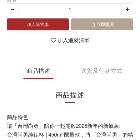
數量
加入購物車
立即購買
加入追蹤清單
商品描述
送貨及付款方式
商品描述
商品特色
讓「台灣尚勇」陪你一起開啟2025新年的新氣象:
台灣尚勇純鈦杯 | 450ml 限量款，將「台灣尚勇」的精