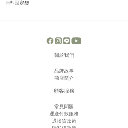
H型固定袋
關於我們
品牌故事
商店簡介
顧客服務
常見問題
運送付款服務
退換貨政策
隱私權政策