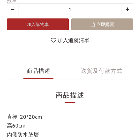
數量
加入購物車
立即購買
加入追蹤清單
商品描述
送貨及付款方式
商品描述
直徑 20*20cm
高60cm
內側防水塗層