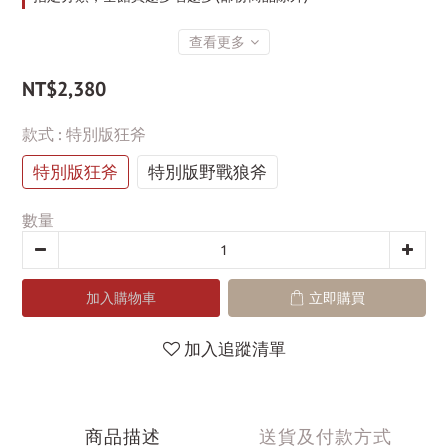
查看更多
NT$2,380
款式
: 特別版狂斧
特別版狂斧
特別版野戰狼斧
數量
加入購物車
立即購買
加入追蹤清單
商品描述
送貨及付款方式