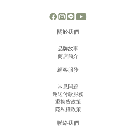
關於我們
品牌故事
商店簡介
顧客服務
常見問題
運送付款服務
退換貨政策
隱私權政策
聯絡我們