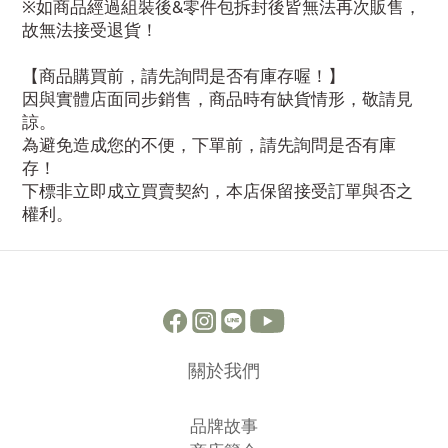
※如商品經過組裝後&零件包拆封後皆無法再次販售，
故無法接受退貨！
【商品購買前，請先詢問是否有庫存喔！】
因與實體店面同步銷售，商品時有缺貨情形，敬請見
諒。
為避免造成您的不便，下單前，請先詢問是否有庫
存！
下標非立即成立買賣契約，本店保留接受訂單與否之
權利。
關於我們
品牌故事