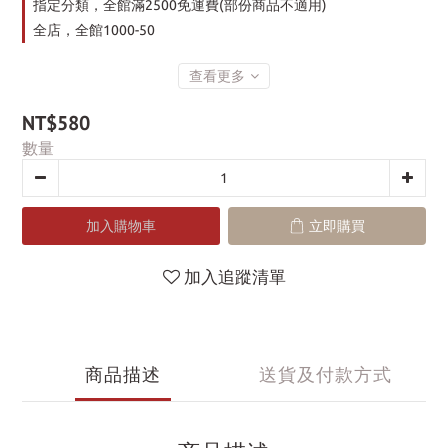
指定分類，全館滿2500免運費(部份商品不適用)
全店，全館1000-50
查看更多
NT$580
數量
加入購物車
立即購買
加入追蹤清單
商品描述
送貨及付款方式