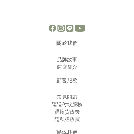
關於我們
品牌故事
商店簡介
顧客服務
常見問題
運送付款服務
退換貨政策
隱私權政策
聯絡我們