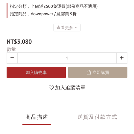
指定分類，全館滿2500免運費(部份商品不適用)
指定商品，downpower / 意都美 9折
查看更多
NT$3,080
數量
加入購物車
立即購買
加入追蹤清單
商品描述
送貨及付款方式