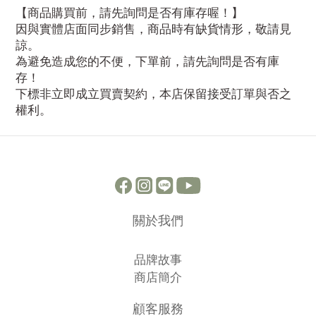
【商品購買前，請先詢問是否有庫存喔！】
因與實體店面同步銷售，商品時有缺貨情形，敬請見
諒。
為避免造成您的不便，下單前，請先詢問是否有庫
存！
下標非立即成立買賣契約，本店保留接受訂單與否之
權利。
關於我們
品牌故事
商店簡介
顧客服務