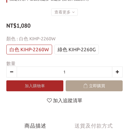
查看更多
NT$1,080
顏色
: 白色 KIHP-2260W
白色 KIHP-2260W
綠色 KIHP-2260G
數量
加入購物車
立即購買
加入追蹤清單
商品描述
送貨及付款方式