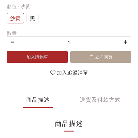
顏色
: 沙黃
沙黃
黑
數量
加入購物車
立即購買
加入追蹤清單
商品描述
送貨及付款方式
商品描述