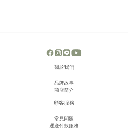
關於我們
品牌故事
商店簡介
顧客服務
常見問題
運送付款服務