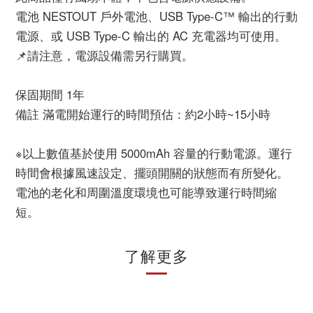
電池 NESTOUT 戶外電池、USB Type-C™ 輸出的行動
電源、或 USB Type-C 輸出的 AC 充電器均可使用。
📌請注意，電源設備需另行購買。
保固期間 1年
備註 滿電開始運行的時間預估：約2小時~15小時
※以上數值基於使用 5000mAh 容量的行動電源。運行
時間會根據風速設定、擺頭開關的狀態而有所變化。
電池的老化和周圍溫度環境也可能導致運行時間縮
短。
了解更多