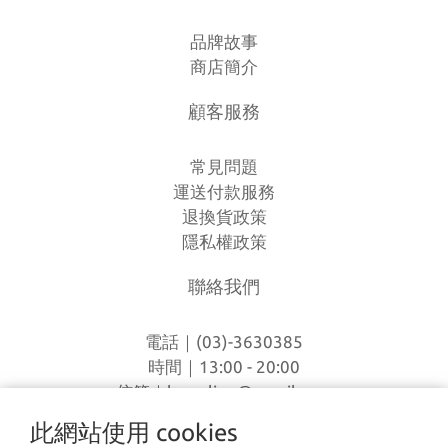
品牌故事
商店簡介
顧客服務
常見問題
運送付款服務
退換貨政策
隱私權政策
聯絡我們
電話｜(03)-3630385
時間｜13:00 - 20:00
信箱｜
loverlien@gmail.com
地址｜桃園市八德區和平路1168巷7號
此網站使用 cookies