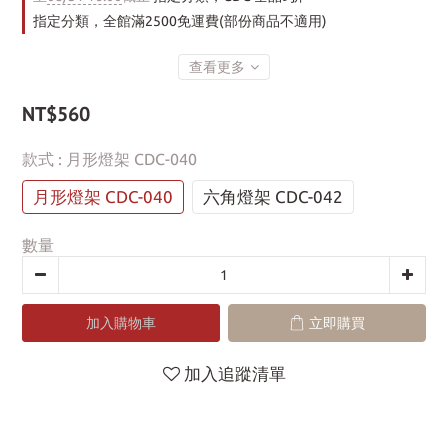
指定分類，全館滿2500免運費(部份商品不適用)
查看更多
NT$560
款式
: 月形燈架 CDC-040
月形燈架 CDC-040
六角燈架 CDC-042
數量
加入購物車
立即購買
加入追蹤清單