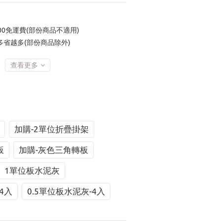
00免運費(部份商品不適用)
省越多(部份商品除外)
查看更多
加購-2單位折疊掛架
板
加購-灰色三角轉板
1單位板水泥灰
4入
0.5單位板水泥灰-4入