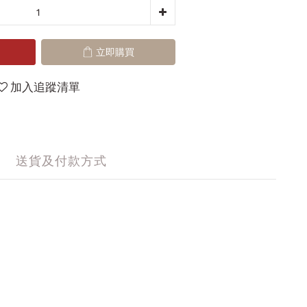
立即購買
加入追蹤清單
送貨及付款方式