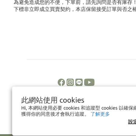
為避免造成您的不便，下單前，請先詢問是否有庫存
下標非立即成立買賣契約，本店保留接受訂單與否之
此網站使用 cookies
Hi, 本網站使用必要 cookies 和追蹤型 cookies 
獲得你的同意後才會執行追蹤。
了解更多
設