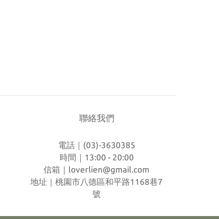
聯絡我們
電話｜(03)-3630385
時間｜13:00 - 20:00
信箱｜
loverlien@gmail.com
地址｜桃園市八德區和平路1168巷7
號