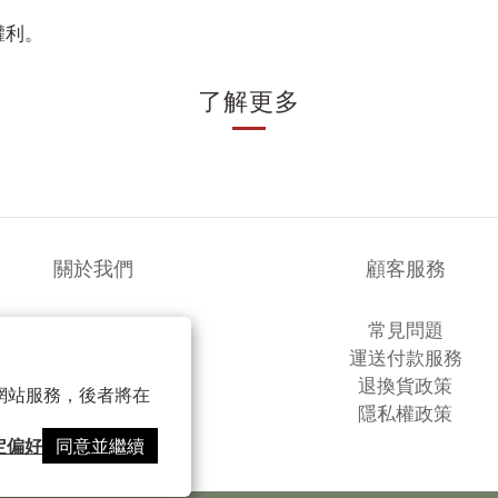
！
權利。
了解更多
關於我們
顧客服務
品牌故事
常見問題
商店簡介
運送付款服務
退換貨政策
以確保網站服務，後者將在
隱私權政策
定偏好
同意並繼續