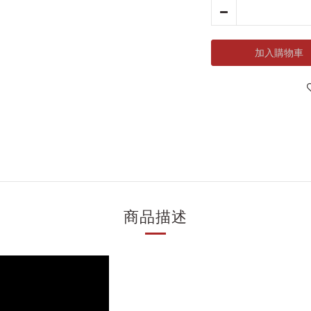
加入購物車
商品描述