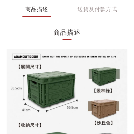
商品描述
送貨及付款方式
商品描述