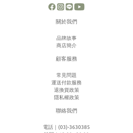
關於我們
品牌故事
商店簡介
顧客服務
常見問題
運送付款服務
退換貨政策
隱私權政策
聯絡我們
電話｜(03)-3630385