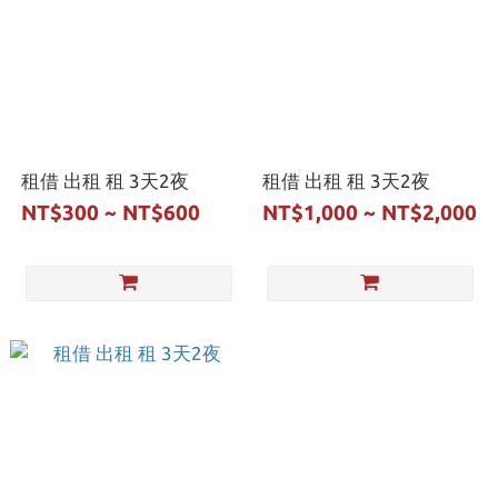
租借 出租 租 3天2夜
租借 出租 租 3天2夜
NT$300 ~ NT$600
NT$1,000 ~ NT$2,000