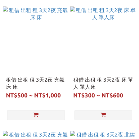
租借 出租 租 3天2夜 充氣
租借 出租 租 3天2夜 床 單
床 床
人 單人床
NT$500 ~ NT$1,000
NT$300 ~ NT$600